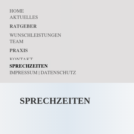
HOME
AKTUELLES
RATGEBER
WUNSCHLEISTUNGEN
TEAM
PRAXIS
KONTAKT
SPRECHZEITEN
IMPRESSUM | DATENSCHUTZ
SPRECHZEITEN