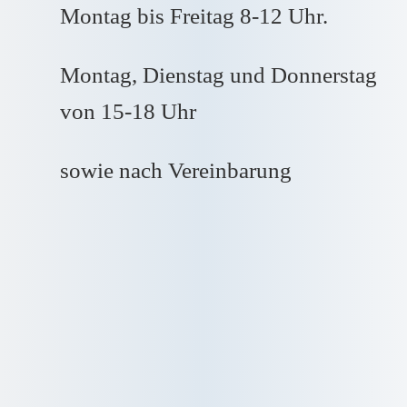
Montag bis Freitag 8-12 Uhr.
Montag, Dienstag und Donnerstag
von 15-18 Uhr
sowie nach Vereinbarung